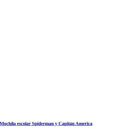
Mochila escolar Spiderman y Capitán America