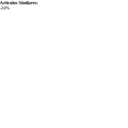
Artículos Similares:
-24%