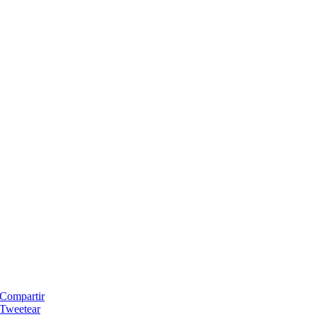
Compartir
Tweetear