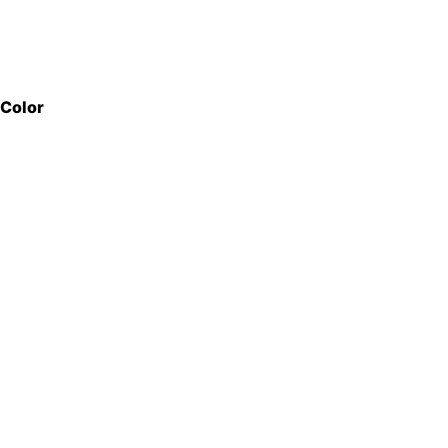
Color