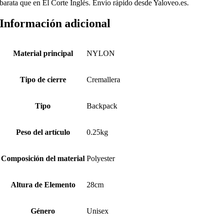
barata que en El Corte Inglés. Envío rápido desde Yaloveo.es.
Información adicional
Material principal
NYLON
Tipo de cierre
Cremallera
Tipo
Backpack
Peso del artículo
0.25kg
Composición del material
Polyester
Altura de Elemento
28cm
Género
Unisex