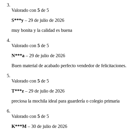
Valorado con
5
de 5
S***y
–
29 de julio de 2026
muy bonita y la calidad es buena
Valorado con
5
de 5
N***a
–
29 de julio de 2026
Buen material de acabado perfecto vendedor de felicitaciones.
Valorado con
5
de 5
T***z
–
29 de julio de 2026
preciosa la mochila ideal para guardería o colegio primaria
Valorado con
5
de 5
K***M
–
30 de julio de 2026