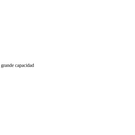
 grande capacidad