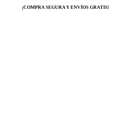
¡COMPRA SEGURA Y ENVÍOS GRATIS!