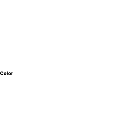
Color