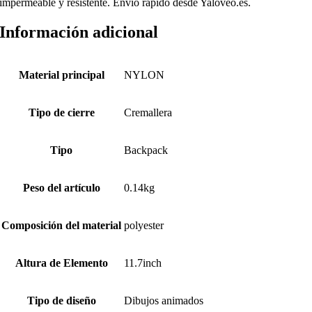
impermeable y resistente. Envío rápido desde Yaloveo.es.
Información adicional
Material principal
NYLON
Tipo de cierre
Cremallera
Tipo
Backpack
Peso del artículo
0.14kg
Composición del material
polyester
Altura de Elemento
11.7inch
Tipo de diseño
Dibujos animados