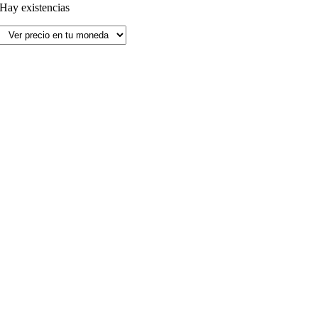
Hay existencias