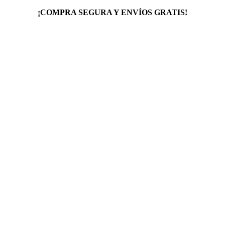
¡COMPRA SEGURA Y ENVÍOS GRATIS!