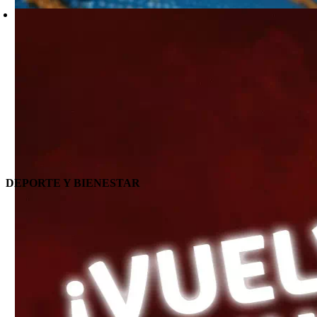
DEPORTE Y BIENESTAR