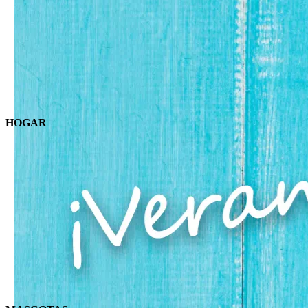
HOGAR