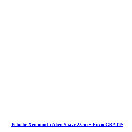
Peluche Xenomorfo Alien Suave 23cm + Envío GRATIS