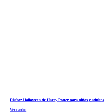
Disfraz Halloween de Harry Potter para niños y adultos
Ver carrito