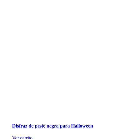
Disfraz de peste negra para Halloween
Ver carrito