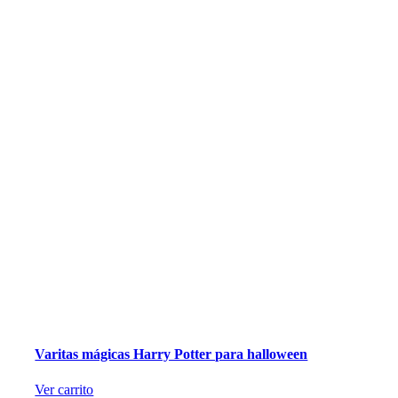
Varitas mágicas Harry Potter para halloween
Ver carrito