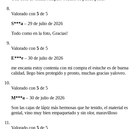
Valorado con
5
de 5
S***a
–
29 de julio de 2026
Todo como en la foto, Gracias!
Valorado con
5
de 5
E***e
–
30 de julio de 2026
me encanta estoy contenta con mi compra el estuche es de buena
calidad, llego bien protegido y pronto, muchas gracias yaloveo.
Valorado con
5
de 5
M***a
–
30 de julio de 2026
Son las cajas de lápiz más hermosas que he tenido, el material es
genial, vino muy bien empaquetado y sin olor, maravilloso
Valorado con
5
de 5