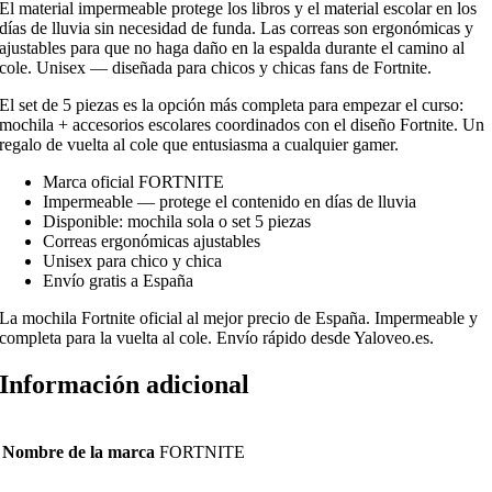
El material impermeable protege los libros y el material escolar en los
días de lluvia sin necesidad de funda. Las correas son ergonómicas y
ajustables para que no haga daño en la espalda durante el camino al
cole. Unisex — diseñada para chicos y chicas fans de Fortnite.
El set de 5 piezas es la opción más completa para empezar el curso:
mochila + accesorios escolares coordinados con el diseño Fortnite. Un
regalo de vuelta al cole que entusiasma a cualquier gamer.
Marca oficial FORTNITE
Impermeable — protege el contenido en días de lluvia
Disponible: mochila sola o set 5 piezas
Correas ergonómicas ajustables
Unisex para chico y chica
Envío gratis a España
La mochila Fortnite oficial al mejor precio de España. Impermeable y
completa para la vuelta al cole. Envío rápido desde Yaloveo.es.
Información adicional
Nombre de la marca
FORTNITE