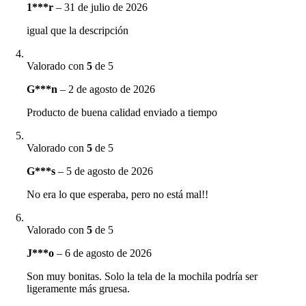
1***r
–
31 de julio de 2026
igual que la descripción
Valorado con
5
de 5
G***n
–
2 de agosto de 2026
Producto de buena calidad enviado a tiempo
Valorado con
5
de 5
G***s
–
5 de agosto de 2026
No era lo que esperaba, pero no está mal!!
Valorado con
5
de 5
J***o
–
6 de agosto de 2026
Son muy bonitas. Solo la tela de la mochila podría ser
ligeramente más gruesa.