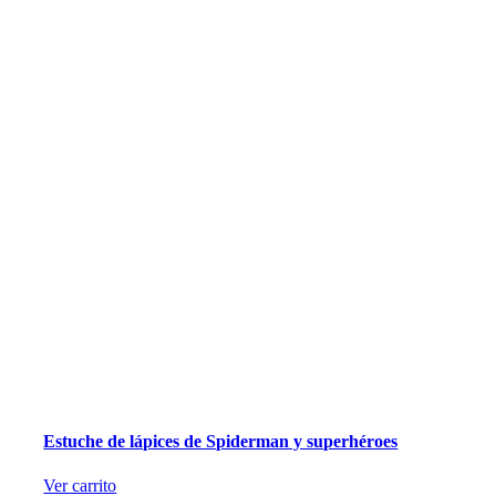
Estuche de lápices de Spiderman y superhéroes
Ver carrito