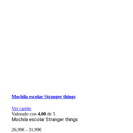
Mochila escolar Stranger things
Ver carrito
Valorado con
4.00
de 5
Mochila escolar Stranger things
Rango
26,99
€
-
31,99
€