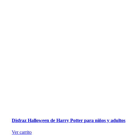
Disfraz Halloween de Harry Potter para niños y adultos
Ver carrito