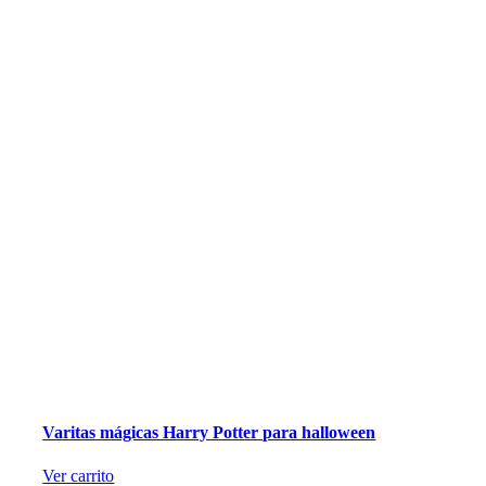
Varitas mágicas Harry Potter para halloween
Ver carrito