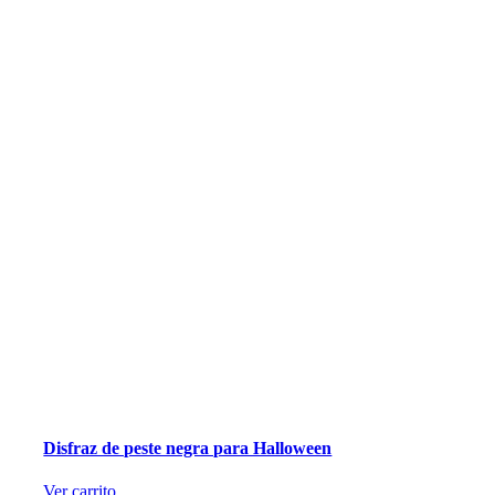
Disfraz de peste negra para Halloween
Ver carrito