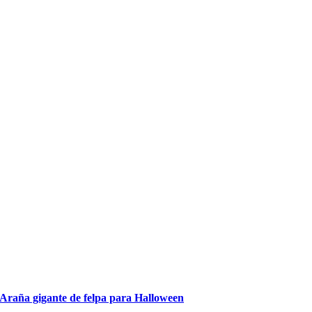
Araña gigante de felpa para Halloween