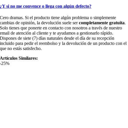
¿Y si no me convence o llega con algún defecto?
Cero dramas. Si el producto tiene algún problema o simplemente
cambias de opinión, la devolución suele ser
completamente gratuita
.
Solo tienes que ponerte en contacto con nosotros a través de nuestro
email de atención al cliente y te ayudamos a gestionarlo rápido.
Dispones de siete (7) días naturales desde el día de su recepción
incluido para pedir el reembolso y la devolución de un producto con el
que no estás satisfecho.
Artículos Similares:
-25%