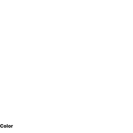
Color