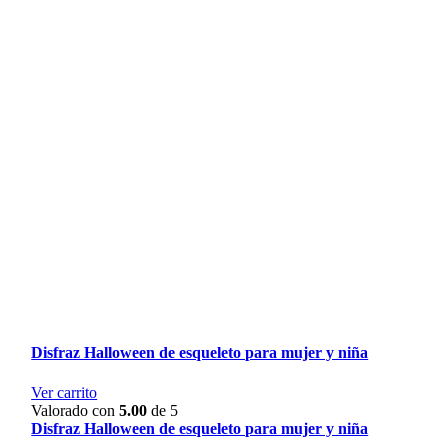
Disfraz Halloween de esqueleto para mujer y niña
Ver carrito
Valorado con
5.00
de 5
Disfraz Halloween de esqueleto para mujer y niña