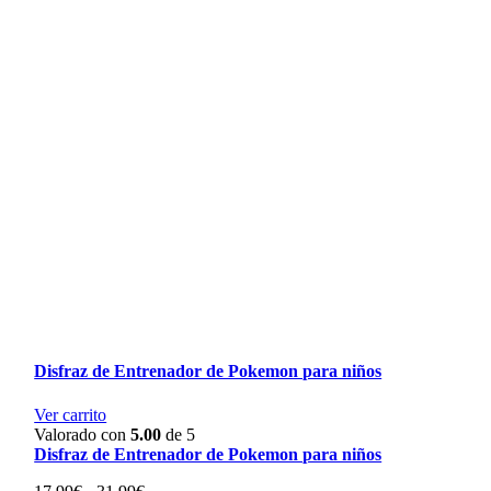
Disfraz de Entrenador de Pokemon para niños
Ver carrito
Valorado con
5.00
de 5
Disfraz de Entrenador de Pokemon para niños
Rango