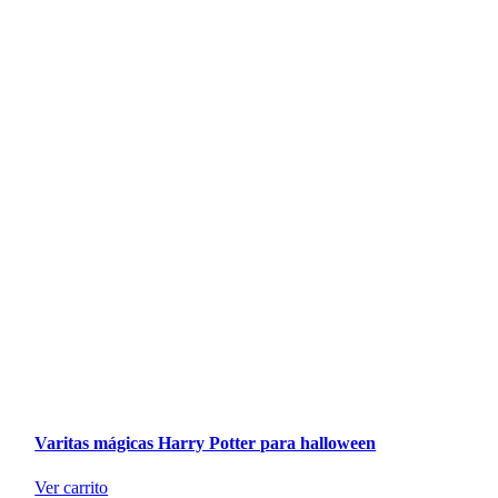
Varitas mágicas Harry Potter para halloween
Ver carrito