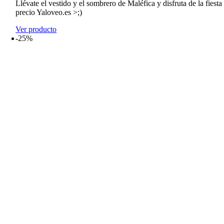
Llévate el vestido y el sombrero de Maléfica y disfruta de la fiesta
precio Yaloveo.es >;)
Ver producto
-25%