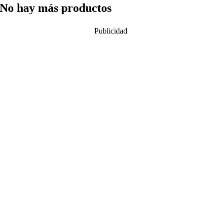
No hay más productos
Publicidad