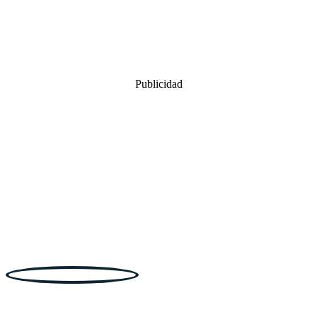
Publicidad