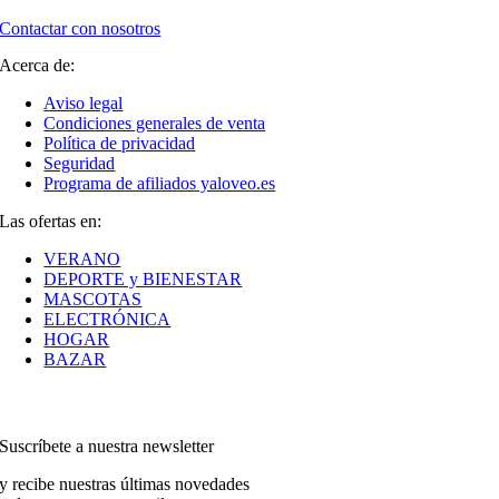
Contactar con nosotros
Acerca de:
Aviso legal
Condiciones generales de venta
Política de privacidad
Seguridad
Programa de afiliados yaloveo.es
Las ofertas en:
VERANO
DEPORTE y BIENESTAR
MASCOTAS
ELECTRÓNICA
HOGAR
BAZAR
Suscríbete a nuestra newsletter
y recibe nuestras últimas novedades