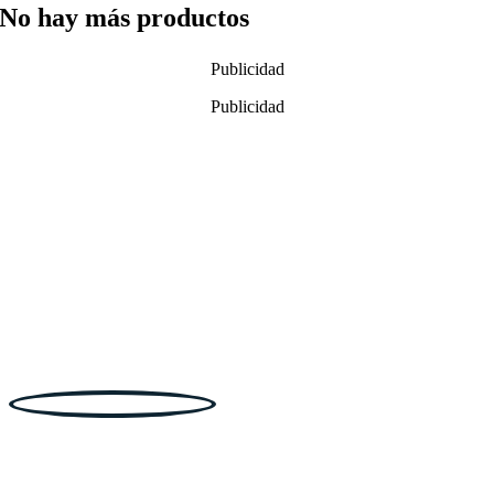
No hay más productos
Publicidad
Publicidad