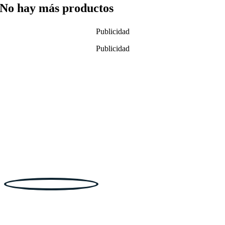
No hay más productos
Publicidad
Publicidad