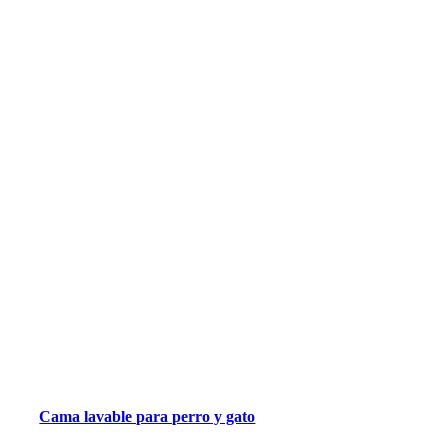
Cama lavable para perro y gato