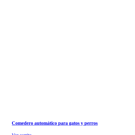
Comedero automático para gatos y perros