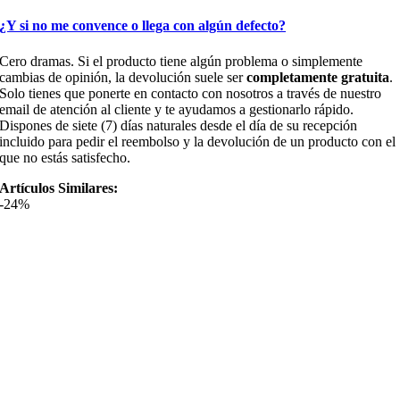
¿Y si no me convence o llega con algún defecto?
Cero dramas. Si el producto tiene algún problema o simplemente
cambias de opinión, la devolución suele ser
completamente gratuita
.
Solo tienes que ponerte en contacto con nosotros a través de nuestro
email de atención al cliente y te ayudamos a gestionarlo rápido.
Dispones de siete (7) días naturales desde el día de su recepción
incluido para pedir el reembolso y la devolución de un producto con el
que no estás satisfecho.
Artículos Similares:
-24%