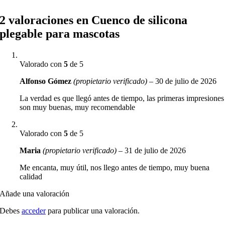
2 valoraciones en
Cuenco de silicona
plegable para mascotas
Valorado con
5
de 5
Alfonso Gómez
(propietario verificado)
–
30 de julio de 2026
La verdad es que llegó antes de tiempo, las primeras impresiones
son muy buenas, muy recomendable
Valorado con
5
de 5
Maria
(propietario verificado)
–
31 de julio de 2026
Me encanta, muy útil, nos llego antes de tiempo, muy buena
calidad
Añade una valoración
Debes
acceder
para publicar una valoración.