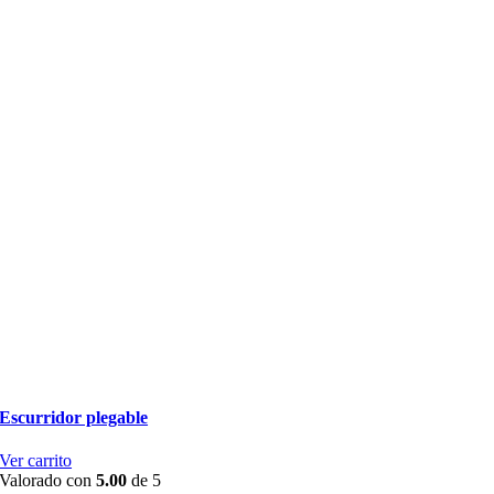
Escurridor plegable
Ver carrito
Valorado con
5.00
de 5