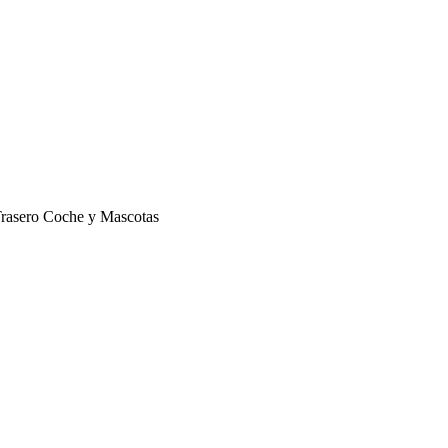
Trasero Coche y Mascotas