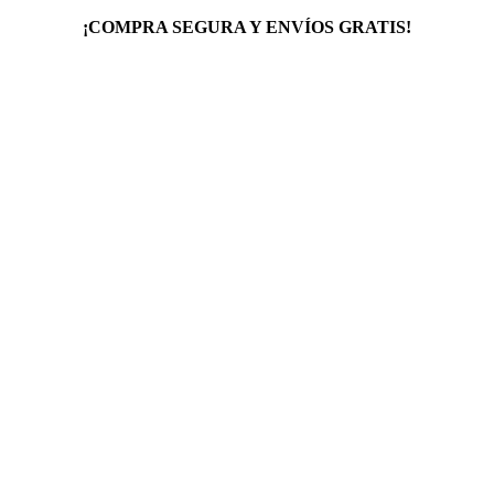
¡COMPRA SEGURA Y ENVÍOS GRATIS!