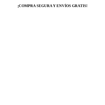
¡COMPRA SEGURA Y ENVÍOS GRATIS!