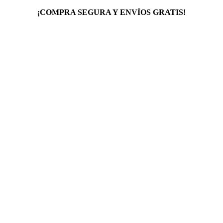
¡COMPRA SEGURA Y ENVÍOS GRATIS!