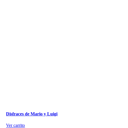
Disfraces de Mario y Luigi
Ver carrito