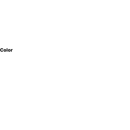
Color