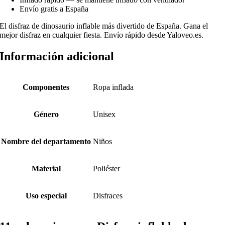
Envío gratis a España
El disfraz de dinosaurio inflable más divertido de España. Gana el
mejor disfraz en cualquier fiesta. Envío rápido desde Yaloveo.es.
Información adicional
Componentes
Ropa inflada
Género
Unisex
Nombre del departamento
Niños
Material
Poliéster
Uso especial
Disfraces