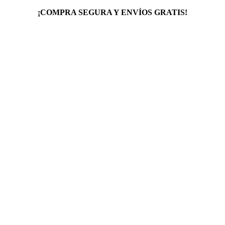
¡COMPRA SEGURA Y ENVÍOS GRATIS!