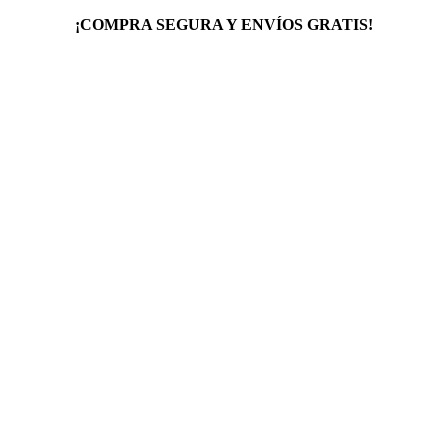
¡COMPRA SEGURA Y ENVÍOS GRATIS!