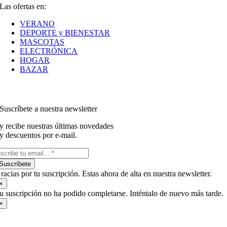
Las ofertas en:
VERANO
DEPORTE y BIENESTAR
MASCOTAS
ELECTRÓNICA
HOGAR
BAZAR
Suscríbete a nuestra newsletter
y recibe nuestras últimas novedades
y descuentos por e-mail.
Suscríbete
racias por tu suscripción. Estas ahora de alta en nuestra newsletter.
×
u suscripción no ha podido completarse. Inténtalo de nuevo más tarde.
×