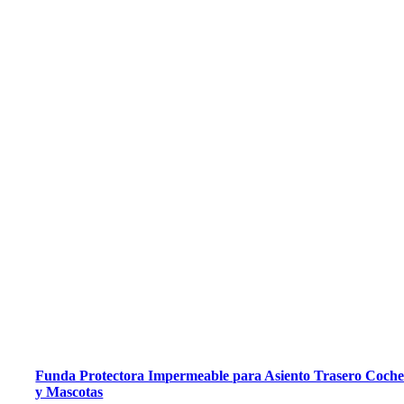
Funda Protectora Impermeable para Asiento Trasero Coch
y Mascotas