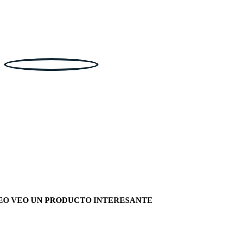
EO VEO UN PRODUCTO INTERESANTE