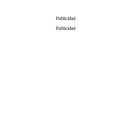
Publicidad
Publicidad