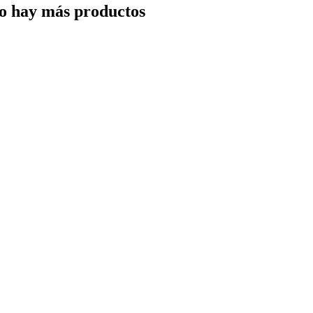
o hay más productos