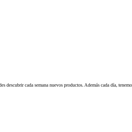
edes descubrir cada semana nuevos productos. Además cada día, tenemo