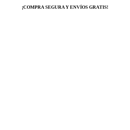
¡COMPRA SEGURA Y ENVÍOS GRATIS!