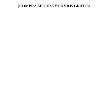
¡COMPRA SEGURA Y ENVÍOS GRATIS!