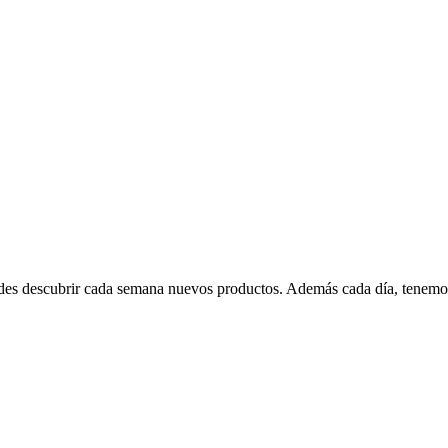
edes descubrir cada semana nuevos productos. Además cada día, tenemo