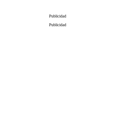
Publicidad
Publicidad