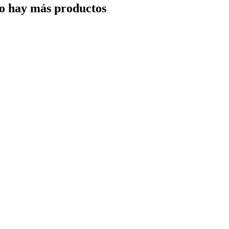
o hay más productos