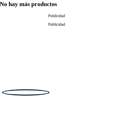
No hay más productos
Publicidad
Publicidad