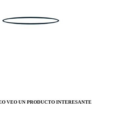
EO VEO UN PRODUCTO INTERESANTE