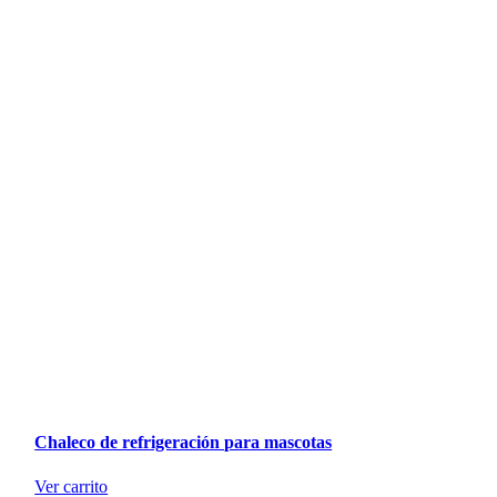
Chaleco de refrigeración para mascotas
Ver carrito