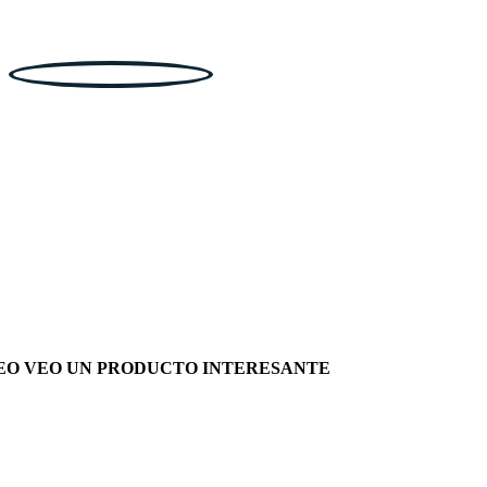
EO VEO UN PRODUCTO INTERESANTE