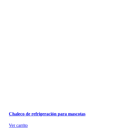
Chaleco de refrigeración para mascotas
Ver carrito