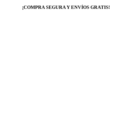
¡COMPRA SEGURA Y ENVÍOS GRATIS!