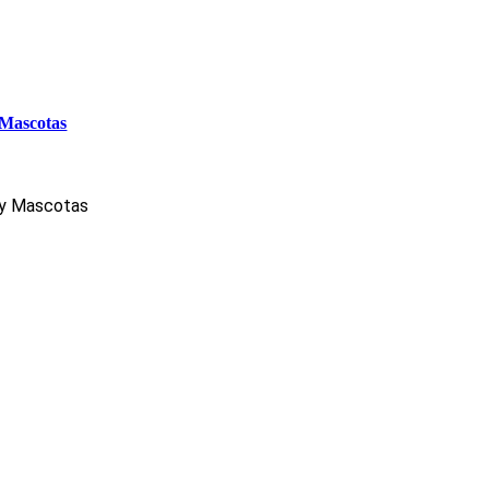
 Mascotas
 y Mascotas