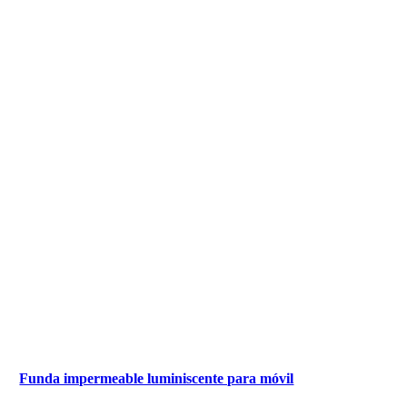
Funda impermeable luminiscente para móvil