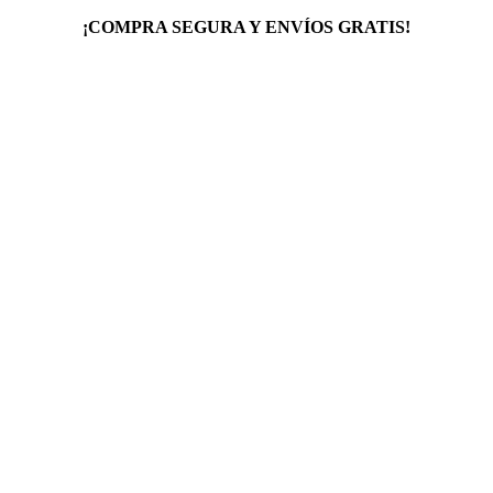
¡COMPRA SEGURA Y ENVÍOS GRATIS!