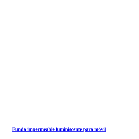
Funda impermeable luminiscente para móvil