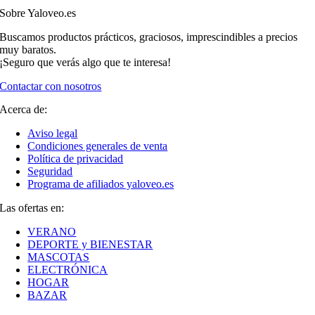
Sobre Yaloveo.es
Buscamos productos prácticos, graciosos, imprescindibles a precios
muy baratos.
¡Seguro que verás algo que te interesa!
Contactar con nosotros
Acerca de:
Aviso legal
Condiciones generales de venta
Política de privacidad
Seguridad
Programa de afiliados yaloveo.es
Las ofertas en:
VERANO
DEPORTE y BIENESTAR
MASCOTAS
ELECTRÓNICA
HOGAR
BAZAR