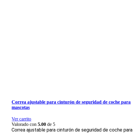
Correa ajustable para cinturón de seguridad de coche para
mascotas
Ver carrito
Valorado con
5.00
de 5
Correa ajustable para cinturón de seguridad de coche para