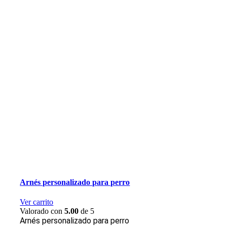
Arnés personalizado para perro
Ver carrito
Valorado con
5.00
de 5
Arnés personalizado para perro