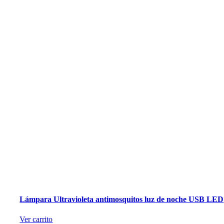
Lámpara Ultravioleta antimosquitos luz de noche USB LED
Ver carrito