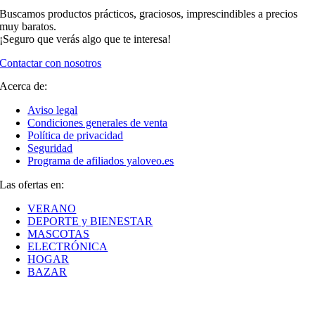
Buscamos productos prácticos, graciosos, imprescindibles a precios
muy baratos.
¡Seguro que verás algo que te interesa!
Contactar con nosotros
Acerca de:
Aviso legal
Condiciones generales de venta
Política de privacidad
Seguridad
Programa de afiliados yaloveo.es
Las ofertas en:
VERANO
DEPORTE y BIENESTAR
MASCOTAS
ELECTRÓNICA
HOGAR
BAZAR