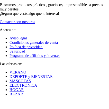
Buscamos productos prácticos, graciosos, imprescindibles a precios
muy baratos.
¡Seguro que verás algo que te interesa!
Contactar con nosotros
Acerca de:
Aviso legal
Condiciones generales de venta
Política de privacidad
Seguridad
Programa de afiliados yaloveo.es
Las ofertas en:
VERANO
DEPORTE y BIENESTAR
MASCOTAS
ELECTRÓNICA
HOGAR
BAZAR