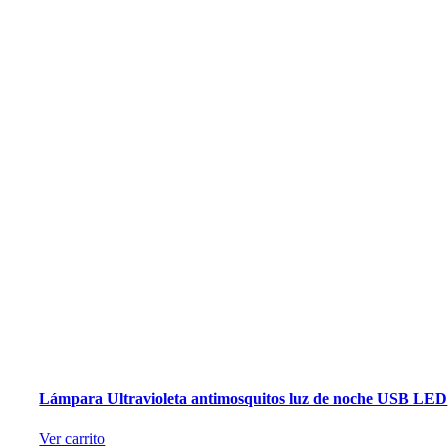
Lámpara Ultravioleta antimosquitos luz de noche USB LED
Ver carrito