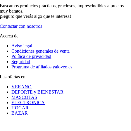
Buscamos productos prácticos, graciosos, imprescindibles a precios
muy baratos.
¡Seguro que verás algo que te interesa!
Contactar con nosotros
Acerca de:
Aviso legal
Condiciones generales de venta
Política de privacidad
Seguridad
Programa de afiliados yaloveo.es
Las ofertas en:
VERANO
DEPORTE y BIENESTAR
MASCOTAS
ELECTRÓNICA
HOGAR
BAZAR