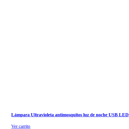
Lámpara Ultravioleta antimosquitos luz de noche USB LED
Ver carrito