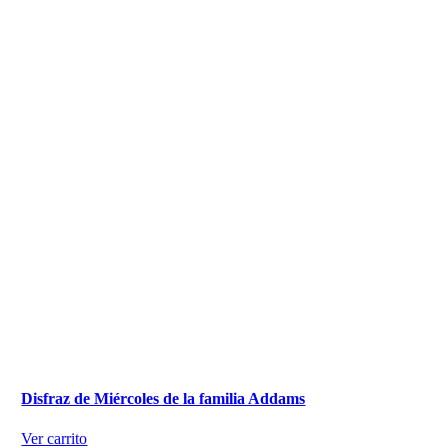
Disfraz de Miércoles de la familia Addams
Ver carrito