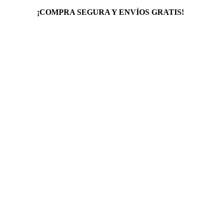
¡COMPRA SEGURA Y ENVÍOS GRATIS!