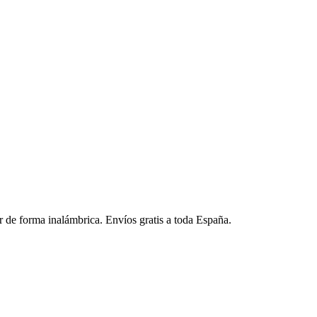
or de forma inalámbrica. Envíos gratis a toda España.