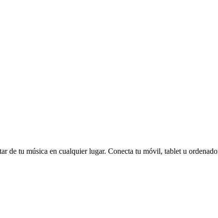
tar de tu música en cualquier lugar. Conecta tu móvil, tablet u ordenad