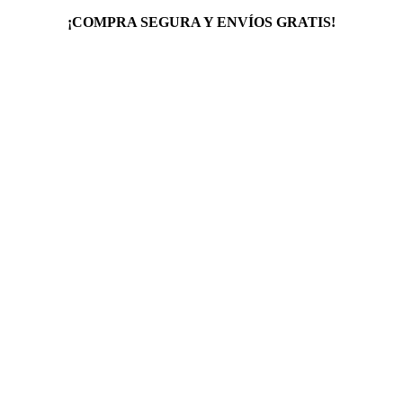
¡COMPRA SEGURA Y ENVÍOS GRATIS!