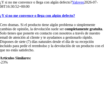
¿Y si no me convence o llega con algún defecto?
Yaloveo
2026-07-
08T16:30:52+00:00
¿Y si no me convence o llega con algún defecto?
Cero dramas. Si el producto tiene algún problema o simplemente
cambias de opinión, la devolución suele ser
completamente gratuita
.
Solo tienes que ponerte en contacto con nosotros a través de nuestro
email de atención al cliente y te ayudamos a gestionarlo rápido.
Dispones de siete (7) días naturales desde el día de su recepción
incluido para pedir el reembolso y la devolución de un producto con el
que no estás satisfecho.
Artículos Similares:
-23%