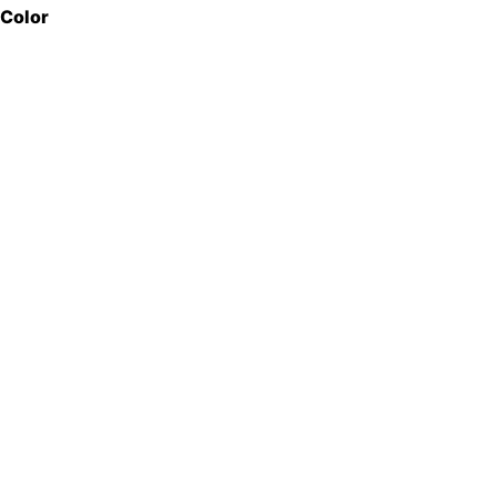
Color