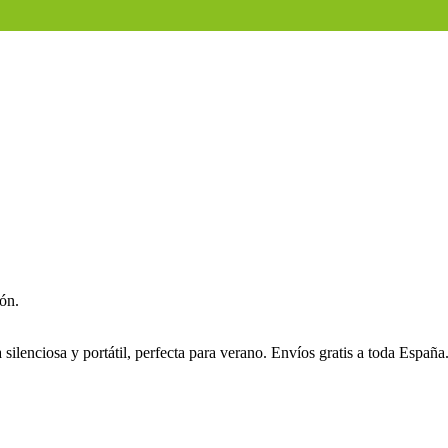
ión.
lenciosa y portátil, perfecta para verano. Envíos gratis a toda España