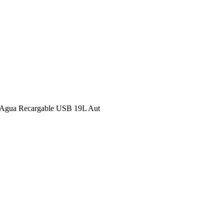
e Agua Recargable USB 19L Aut