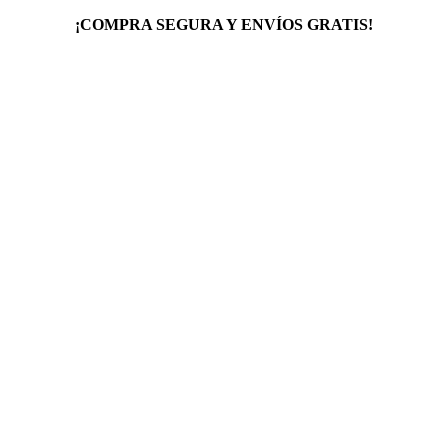
¡COMPRA SEGURA Y ENVÍOS GRATIS!