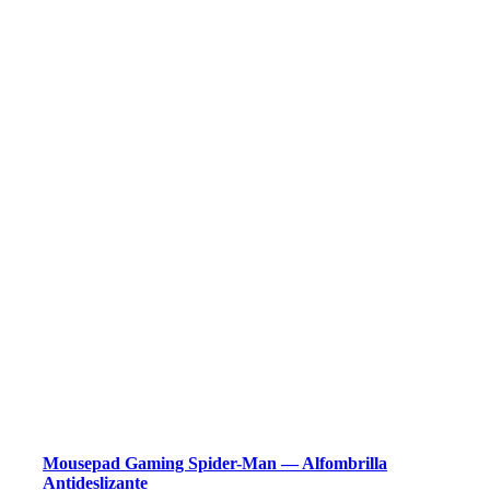
Mousepad Gaming Spider-Man — Alfombrilla
Antideslizante