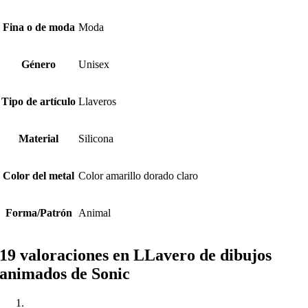
Fina o de moda
Moda
Género
Unisex
Tipo de artículo
Llaveros
Material
Silicona
Color del metal
Color amarillo dorado claro
Forma/Patrón
Animal
19 valoraciones en
LLavero de dibujos
animados de Sonic