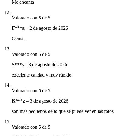
Me encanta
Valorado con
5
de 5
F***a
–
2 de agosto de 2026
Genial
Valorado con
5
de 5
S***s
–
3 de agosto de 2026
excelente calidad y muy rápido
Valorado con
5
de 5
K***z
–
3 de agosto de 2026
son mas pequeños de lo que se puede ver en las fotos
Valorado con
5
de 5