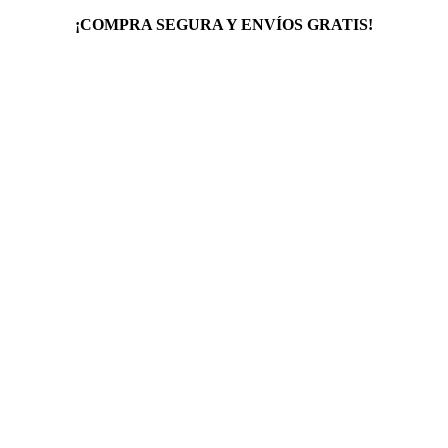
¡COMPRA SEGURA Y ENVÍOS GRATIS!