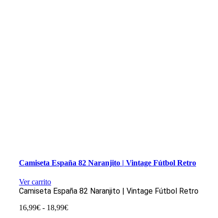
Camiseta España 82 Naranjito | Vintage Fútbol Retro
Ver carrito
Camiseta España 82 Naranjito | Vintage Fútbol Retro
Rango
16,99
€
-
18,99
€
de