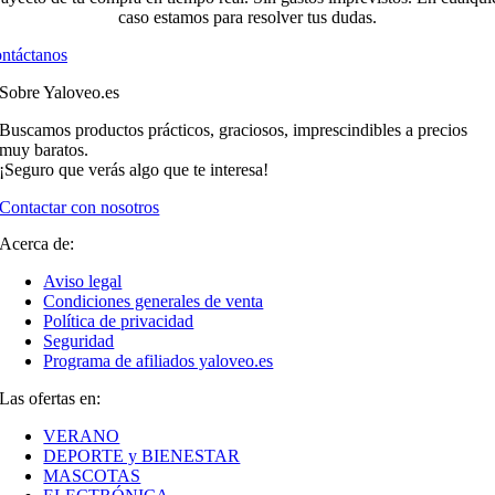
caso estamos para resolver tus dudas.
ntáctanos
Sobre Yaloveo.es
Buscamos productos prácticos, graciosos, imprescindibles a precios
muy baratos.
¡Seguro que verás algo que te interesa!
Contactar con nosotros
Acerca de:
Aviso legal
Condiciones generales de venta
Política de privacidad
Seguridad
Programa de afiliados yaloveo.es
Las ofertas en:
VERANO
DEPORTE y BIENESTAR
MASCOTAS