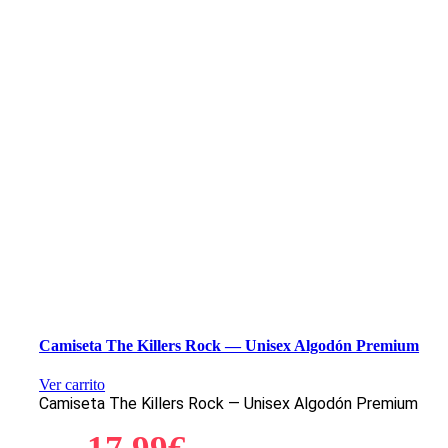
Camiseta The Killers Rock — Unisex Algodón Premium
Ver carrito
Camiseta The Killers Rock — Unisex Algodón Premium
El
El