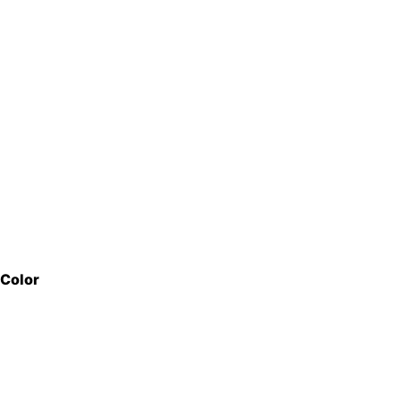
Color