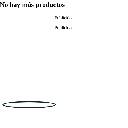
No hay más productos
Publicidad
Publicidad