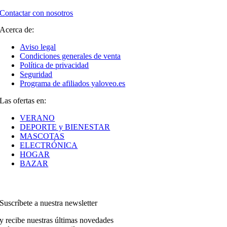
Contactar con nosotros
Acerca de:
Aviso legal
Condiciones generales de venta
Política de privacidad
Seguridad
Programa de afiliados yaloveo.es
Las ofertas en:
VERANO
DEPORTE y BIENESTAR
MASCOTAS
ELECTRÓNICA
HOGAR
BAZAR
Suscríbete a nuestra newsletter
y recibe nuestras últimas novedades