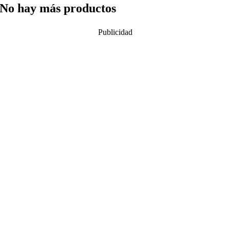
No hay más productos
Publicidad