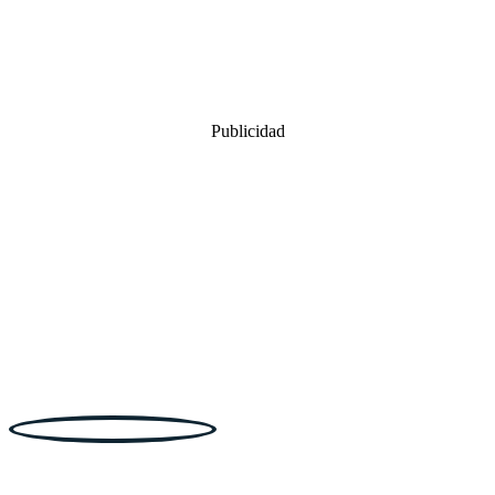
Publicidad