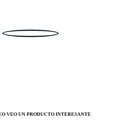
EO VEO UN PRODUCTO INTERESANTE