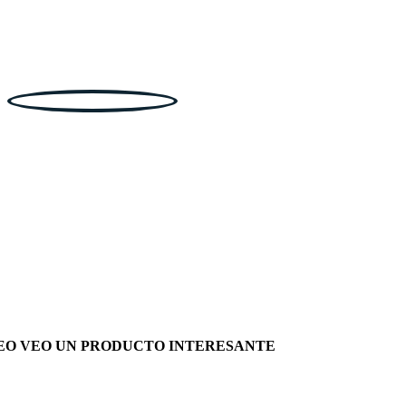
EO VEO UN PRODUCTO INTERESANTE