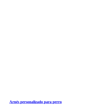
Arnés personalizado para perro