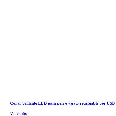
Collar brillante LED para perro y gato recargable por USB
Ver carrito