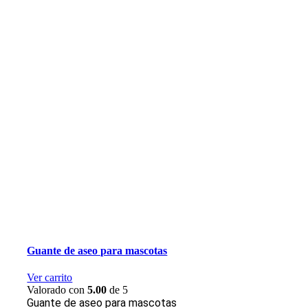
Guante de aseo para mascotas
Ver carrito
Valorado con
5.00
de 5
Guante de aseo para mascotas