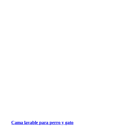
Cama lavable para perro y gato