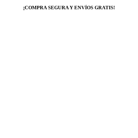
¡COMPRA SEGURA Y ENVÍOS GRATIS!